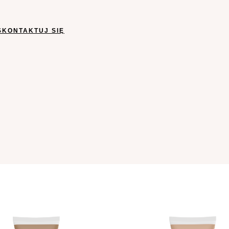
SKONTAKTUJ SIĘ