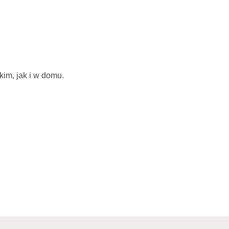
kim, jak i w domu.