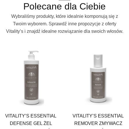
Polecane dla Ciebie
Wybraliśmy produkty, które idealnie komponują się z
Twoim wyborem. Sprawdź inne propozycje z oferty
Vitality’s i znajdź idealne rozwiązanie dla swoich włosów.
VITALITY’S ESSENTIAL
VITALITY’S ESSENTIAL
DEFENSE GEL ŻEL
REMOVER ZMYWACZ