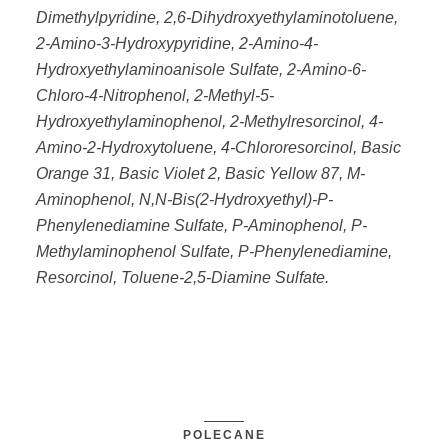
Dimethylpyridine, 2,6-Dihydroxyethylaminotoluene,
2-Amino-3-Hydroxypyridine, 2-Amino-4-
Hydroxyethylaminoanisole Sulfate, 2-Amino-6-
Chloro-4-Nitrophenol, 2-Methyl-5-
Hydroxyethylaminophenol, 2-Methylresorcinol, 4-
Amino-2-Hydroxytoluene, 4-Chlororesorcinol, Basic
Orange 31, Basic Violet 2, Basic Yellow 87, M-
Aminophenol, N,N-Bis(2-Hydroxyethyl)-P-
Phenylenediamine Sulfate, P-Aminophenol, P-
Methylaminophenol Sulfate, P-Phenylenediamine,
Resorcinol, Toluene-2,5-Diamine Sulfate.
POLECANE